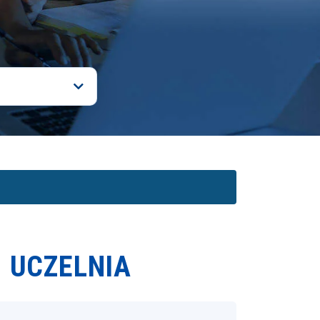
1 UCZELNIA