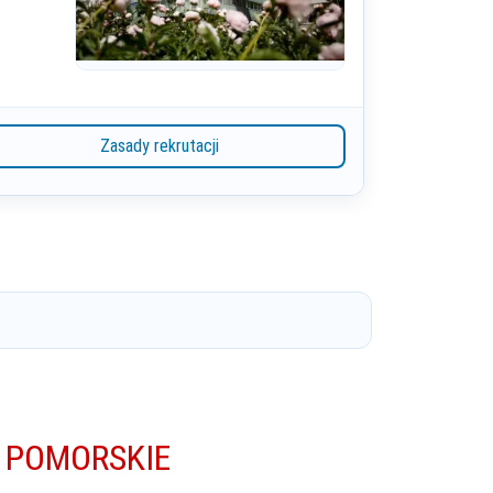
Zasady rekrutacji
 POMORSKIE