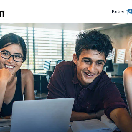
Partner: