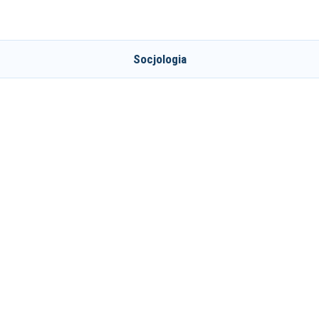
Socjologia