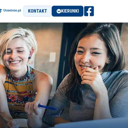
KONTAKT
KIERUNKI