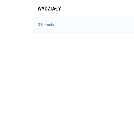
WYDZIAŁY
3 kierunki