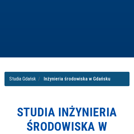
Studia Gdańsk
Inżynieria środowiska w Gdańsku
STUDIA INŻYNIERIA
ŚRODOWISKA W