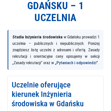
GDAŃSKU –
1
UCZELNIA
Studia Inżynieria środowiska
w Gdańsku prowadzi 1
uczelnia – publicznych i niepublicznych. Poniżej
znajdziesz listę uczelni z adresami i ofertą. Zasady
rekrutacji i orientacyjne ceny opisujemy w sekcji
„Zasady rekrutacji” oraz w
„Pytaniach i odpowiedzi”
.
Uczelnie oferujące
kierunek Inżynieria
środowiska w Gdańsku