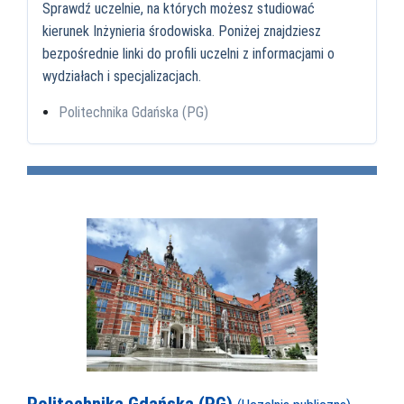
Sprawdź uczelnie, na których możesz studiować
kierunek Inżynieria środowiska. Poniżej znajdziesz
bezpośrednie linki do profili uczelni z informacjami o
wydziałach i specjalizacjach.
Politechnika Gdańska (PG)
Politechnika Gdańska (PG)