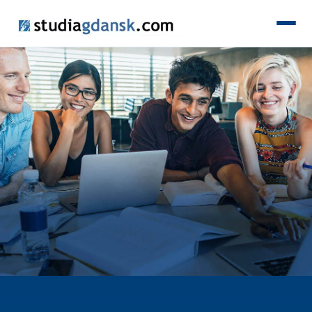
KIERUNKI