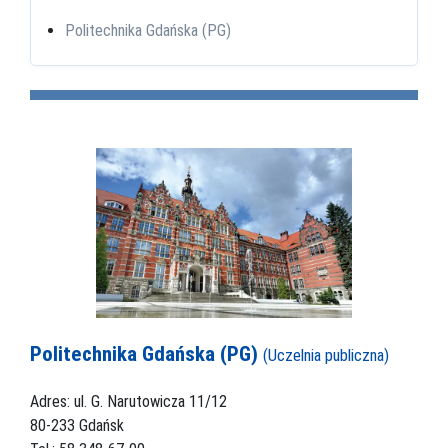
Politechnika Gdańska (PG)
Politechnika Gdańska (PG)
(Uczelnia publiczna)
Adres: ul. G. Narutowicza 11/12
80-233 Gdańsk