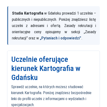
Studia Kartografia
w Gdańsku prowadzi 1 uczelnia –
publicznych i niepublicznych. Poniżej znajdziesz listę
uczelni z adresami i ofertą. Zasady rekrutacji i
orientacyjne ceny opisujemy w sekcji „Zasady
rekrutacji” oraz w
„Pytaniach i odpowiedzi”
.
Uczelnie oferujące
kierunek Kartografia w
Gdańsku
Sprawdź uczelnie, na których możesz studiować
kierunek Kartografia. Poniżej znajdziesz bezpośrednie
linki do profili uczelni z informacjami o wydziałach i
specjalizacjach.