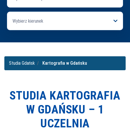
Wybierz kierunek
Studia Gdańsk
Kartografia w Gdańsku
STUDIA KARTOGRAFIA
W GDAŃSKU –
1
UCZELNIA