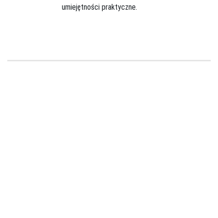
umiejętności praktyczne.