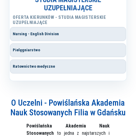
UZUPEŁNIAJĄCE
OFERTA KIERUNKÓW - STUDIA MAGISTERSKIE
UZUPEŁNIAJĄCE
Nursing - English Division
Pielęgniarstwo
Ratownictwo medyczne
O Uczelni - Powiślańska Akademia
Nauk Stosowanych Filia w Gdańsku
Powiślańska Akademia Nauk
Stosowanych
to jedna z najstarszych i