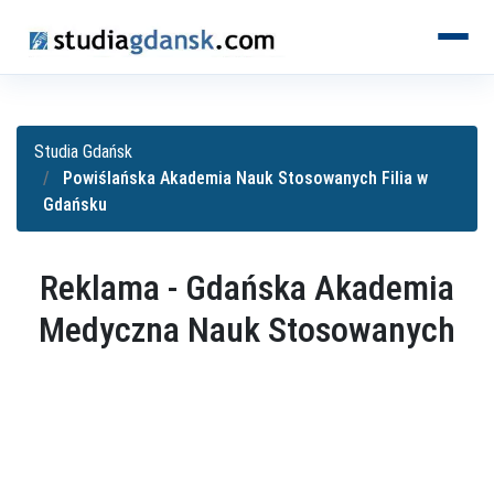
KIERUNKI
Studia Gdańsk
Powiślańska Akademia Nauk Stosowanych Filia w
Gdańsku
Reklama - Gdańska Akademia
Medyczna Nauk Stosowanych