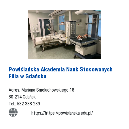
Powiślańska Akademia Nauk Stosowanych
Filia w Gdańsku
Adres: Mariana Smoluchowskiego 18
80-214 Gdańsk
Tel.: 532 338 239
https://https://powislanska.edu.pl/