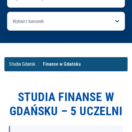
Wybierz kierunek
Studia Gdańsk
Finanse w Gdańsku
STUDIA FINANSE W
GDAŃSKU –
5 UCZELNI