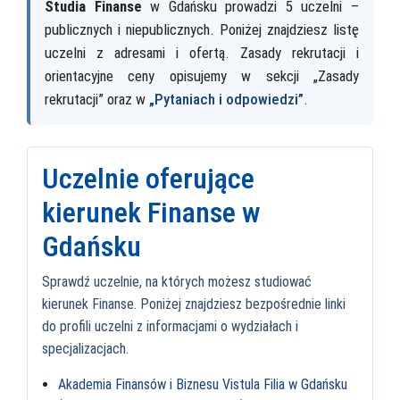
Studia Finanse
w Gdańsku prowadzi 5 uczelni –
publicznych i niepublicznych. Poniżej znajdziesz listę
uczelni z adresami i ofertą. Zasady rekrutacji i
orientacyjne ceny opisujemy w sekcji „Zasady
rekrutacji” oraz w
„Pytaniach i odpowiedzi”
.
Uczelnie oferujące
kierunek Finanse w
Gdańsku
Sprawdź uczelnie, na których możesz studiować
kierunek Finanse. Poniżej znajdziesz bezpośrednie linki
do profili uczelni z informacjami o wydziałach i
specjalizacjach.
Akademia Finansów i Biznesu Vistula Filia w Gdańsku