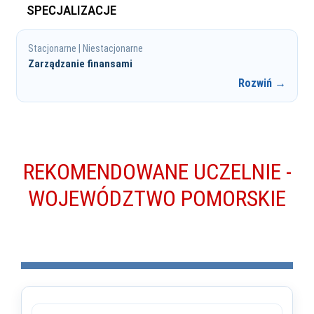
SPECJALIZACJE
Stacjonarne | Niestacjonarne
Zarządzanie finansami
Rozwiń →
REKOMENDOWANE UCZELNIE -
WOJEWÓDZTWO POMORSKIE