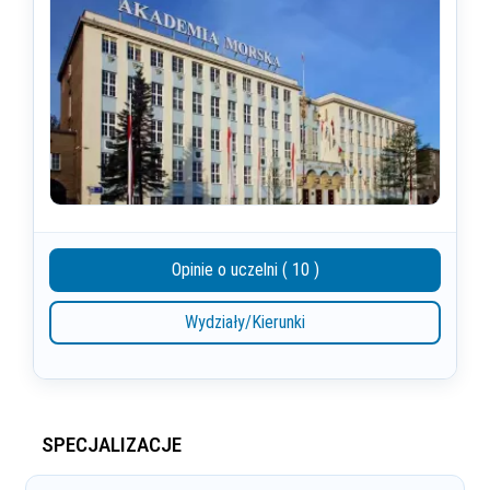
Opinie o uczelni ( 10 )
Wydziały/Kierunki
SPECJALIZACJE