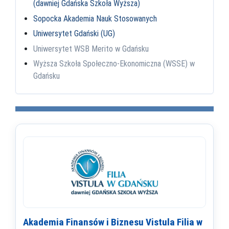
(dawniej Gdańska Szkoła Wyższa)
Sopocka Akademia Nauk Stosowanych
Uniwersytet Gdański (UG)
Uniwersytet WSB Merito w Gdańsku
Wyższa Szkoła Społeczno-Ekonomiczna (WSSE) w
Gdańsku
Akademia Finansów i Biznesu Vistula Filia w