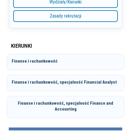
Wydziały/Kierunki
Zasady rekrutacji
KIERUNKI
Finanse i rachunkowość
Finanse i rachunkowość, specjalność Financial Analyst
Finanse i rachunkowość, specjalność Finance and
Accounting