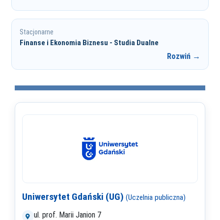
Stacjonarne
Finanse i Ekonomia Biznesu - Studia Dualne
Rozwiń →
Uniwersytet Gdański (UG)
(Uczelnia publiczna)
ul. prof. Marii Janion 7