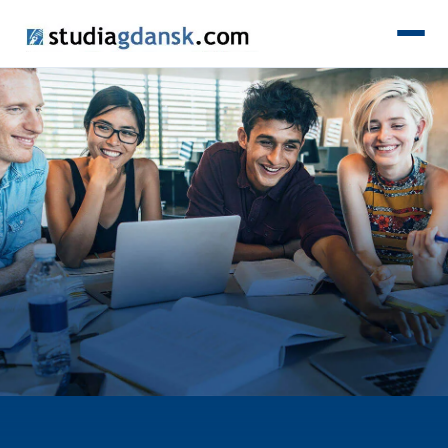
KIERUNKI