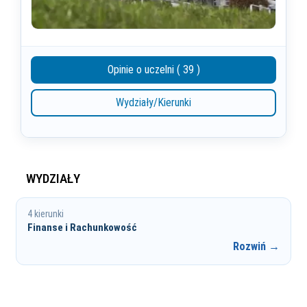
Opinie o uczelni ( 39 )
Wydziały/Kierunki
WYDZIAŁY
4 kierunki
Finanse i Rachunkowość
Rozwiń →