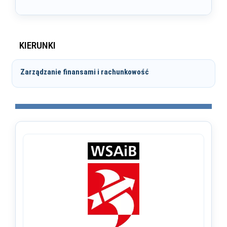
KIERUNKI
Zarządzanie finansami i rachunkowość