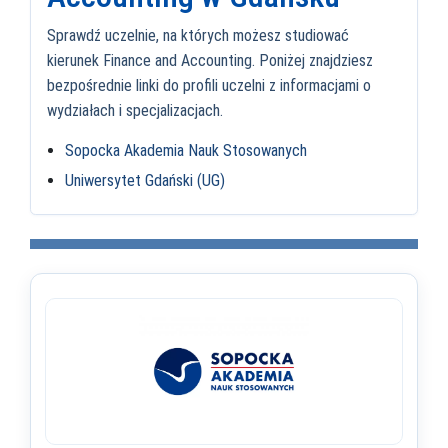
Sprawdź uczelnie, na których możesz studiować
kierunek Finance and Accounting. Poniżej znajdziesz
bezpośrednie linki do profili uczelni z informacjami o
wydziałach i specjalizacjach.
Sopocka Akademia Nauk Stosowanych
Uniwersytet Gdański (UG)