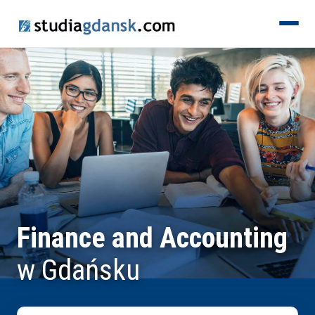
KIERUNKI
Finance and Accounting
w Gdańsku