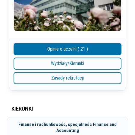
Opinie o uczelni ( 21 )
Wydziały/Kierunki
Zasady rekrutacji
KIERUNKI
Finanse i rachunkowość, specjalność Finance and
Accounting