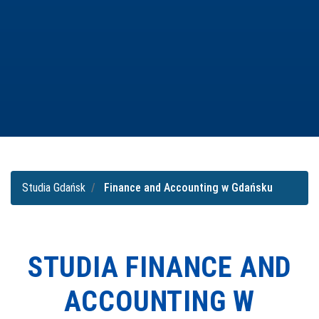
Studia Gdańsk
Finance and Accounting w Gdańsku
STUDIA FINANCE AND
ACCOUNTING W