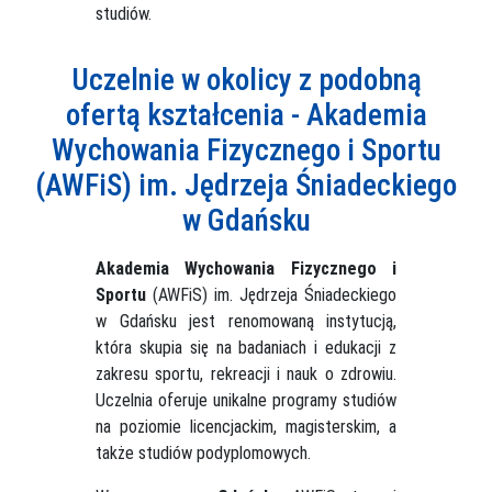
studiów.
Uczelnie w okolicy z podobną
ofertą kształcenia - Akademia
Wychowania Fizycznego i Sportu
(AWFiS) im. Jędrzeja Śniadeckiego
w Gdańsku
Akademia Wychowania Fizycznego i
Sportu
(AWFiS) im. Jędrzeja Śniadeckiego
w Gdańsku jest renomowaną instytucją,
która skupia się na badaniach i edukacji z
zakresu sportu, rekreacji i nauk o zdrowiu.
Uczelnia oferuje unikalne programy studiów
na poziomie licencjackim, magisterskim, a
także studiów podyplomowych.