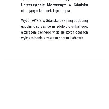
Uniwersytecie Medycznym w Gdańsku
oferującym kierunek fizjoterapia.
Wybór AWFiS w Gdańsku czy innej podobnej
uczelni, daje szansę na zdobycie unikalnego,
a zarazem cennego w dzisiejszych czasach
wykształcenia z zakresu sportu i zdrowia.