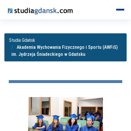
KIERUNKI
Studia Gdańsk
Akademia Wychowania Fizycznego i Sportu (AWFiS)
im. Jędrzeja Śniadeckiego w Gdańsku