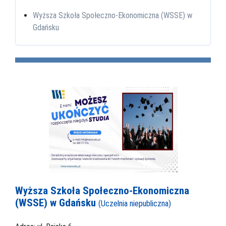
Wyższa Szkoła Społeczno-Ekonomiczna (WSSE) w
Gdańsku
Wyższa Szkoła Społeczno-Ekonomiczna
(WSSE) w Gdańsku
(Uczelnia niepubliczna)