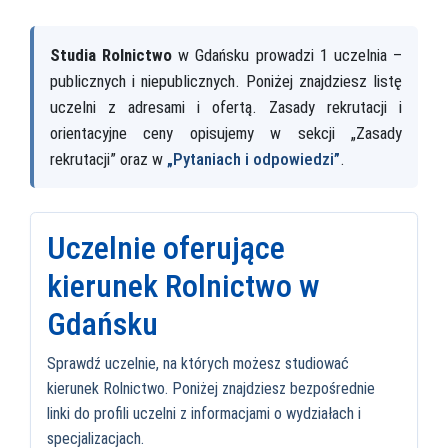
Studia Rolnictwo
w Gdańsku prowadzi 1 uczelnia –
publicznych i niepublicznych. Poniżej znajdziesz listę
uczelni z adresami i ofertą. Zasady rekrutacji i
orientacyjne ceny opisujemy w sekcji „Zasady
rekrutacji” oraz w
„Pytaniach i odpowiedzi”
.
Uczelnie oferujące
kierunek Rolnictwo w
Gdańsku
Sprawdź uczelnie, na których możesz studiować
kierunek Rolnictwo. Poniżej znajdziesz bezpośrednie
linki do profili uczelni z informacjami o wydziałach i
specjalizacjach.