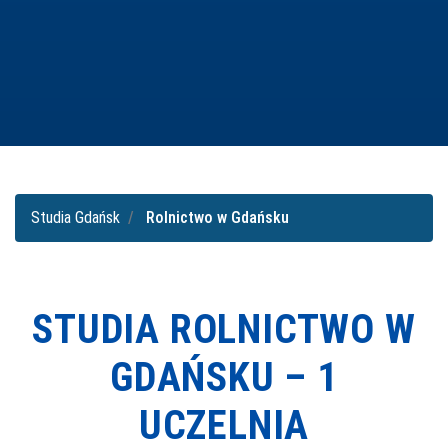
Studia Gdańsk
Rolnictwo w Gdańsku
STUDIA ROLNICTWO W
GDAŃSKU –
1
UCZELNIA