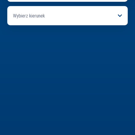
Wybierz kierunek